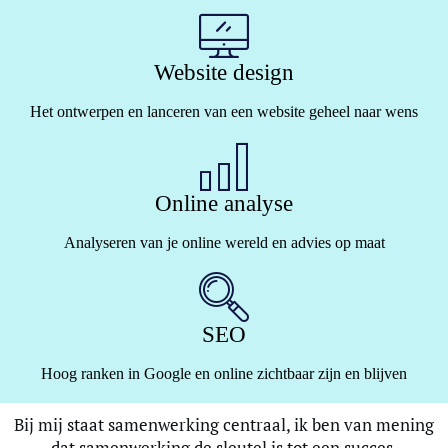
Website design
Het ontwerpen en lanceren van een website geheel naar wens
Online analyse
Analyseren van je online wereld en advies op maat
SEO
Hoog ranken in Google en online zichtbaar zijn en blijven
Bij mij staat samenwerking centraal, ik ben van mening
dat samenwerking de sleutel is tot een succes.