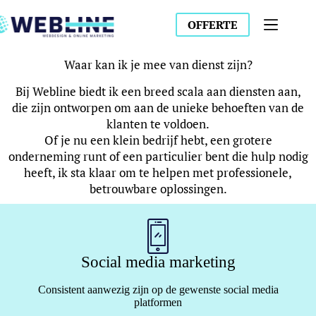
OFFERTE
Waar kan ik je mee van dienst zijn?
Bij Webline biedt ik een breed scala aan diensten aan,
die zijn ontworpen om aan de unieke behoeften van de
klanten te voldoen.
Of je nu een klein bedrijf hebt, een grotere
onderneming runt of een particulier bent die hulp nodig
heeft, ik sta klaar om te helpen met professionele,
betrouwbare oplossingen.
Social media marketing
Consistent aanwezig zijn op de gewenste social media
platformen