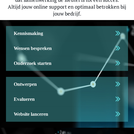
Altijd jouw online support en optimaal betrokken bij
jouw bedrijf.
Kennismaking
Wensen bespreken
Onderzoek starten
Ontwerpen
Evalueren
Website lanceren