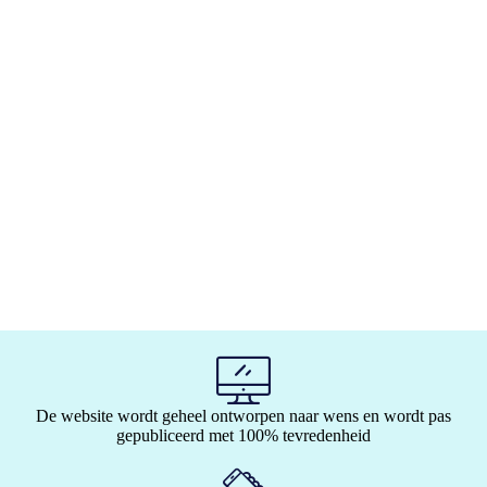
De website wordt geheel ontworpen naar wens en wordt pas
gepubliceerd met 100% tevredenheid