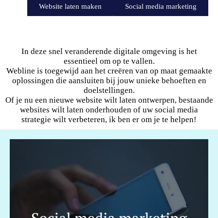
Website laten maken
Social media marketing
In deze snel veranderende digitale omgeving is het
essentieel om op te vallen.
Webline is toegewijd aan het creëren van op maat gemaakte
oplossingen die aansluiten bij jouw unieke behoeften en
doelstellingen.
Of je nu een nieuwe website wilt laten ontwerpen, bestaande
websites wilt laten onderhouden of uw social media
strategie wilt verbeteren, ik ben er om je te helpen!