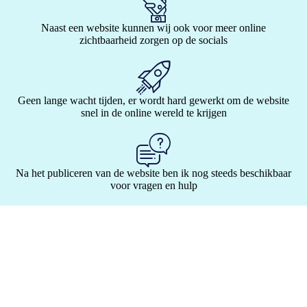
Naast een website kunnen wij ook voor meer online
zichtbaarheid zorgen op de socials
Geen lange wacht tijden, er wordt hard gewerkt om de website
snel in de online wereld te krijgen
Na het publiceren van de website ben ik nog steeds beschikbaar
voor vragen en hulp